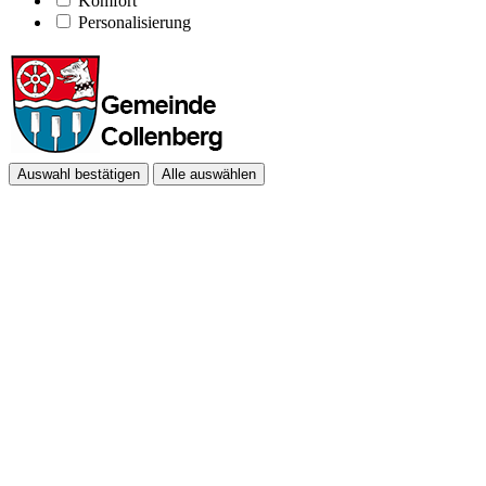
Komfort
Personalisierung
Auswahl bestätigen
Alle auswählen