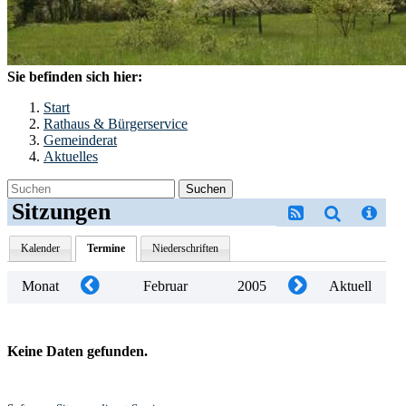
Sie befinden sich hier:
Start
Rathaus & Bürgerservice
Gemeinderat
Aktuelles
Suchen
Sitzungen
Kalender
Termine
Niederschriften
Monat
Februar
2005
Aktuell
Keine Daten gefunden.