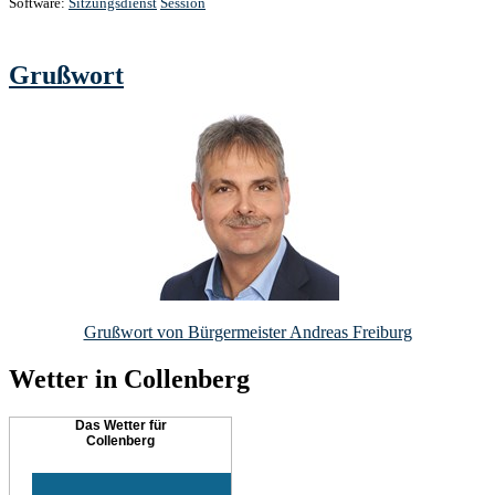
Software:
Sitzungsdienst
Session
Grußwort
Grußwort von Bürgermeister Andreas Freiburg
Wetter in Collenberg
Das Wetter für
Collenberg