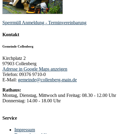
Sperrmüll Anmeldung - Terminvereinbarung
Kontakt
Gemeinde Collenberg
Kirchplatz 2
97903
Collenberg
Adresse in Google Maps anzeigen
Telefon:
09376 9710-0
E-Mail:
gemeinde@collenberg-main.de
Rathaus:
Montag, Dienstag, Mittwoch und Freitag: 08.30 - 12.00 Uhr
Donnerstag: 14.00 - 18.00 Uhr
Service
Impressum