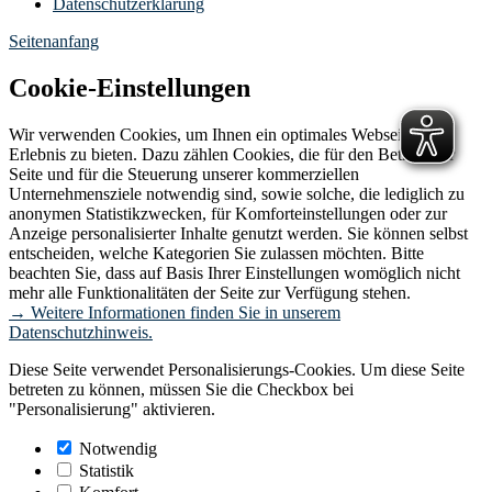
Datenschutzerklärung
Seitenanfang
Cookie-Einstellungen
Wir verwenden Cookies, um Ihnen ein optimales Webseiten-
Erlebnis zu bieten. Dazu zählen Cookies, die für den Betrieb der
Seite und für die Steuerung unserer kommerziellen
Unternehmensziele notwendig sind, sowie solche, die lediglich zu
anonymen Statistikzwecken, für Komforteinstellungen oder zur
Anzeige personalisierter Inhalte genutzt werden. Sie können selbst
entscheiden, welche Kategorien Sie zulassen möchten. Bitte
beachten Sie, dass auf Basis Ihrer Einstellungen womöglich nicht
mehr alle Funktionalitäten der Seite zur Verfügung stehen.
→ Weitere Informationen finden Sie in unserem
Datenschutzhinweis.
Diese Seite verwendet Personalisierungs-Cookies. Um diese Seite
betreten zu können, müssen Sie die Checkbox bei
"Personalisierung" aktivieren.
Notwendig
Statistik