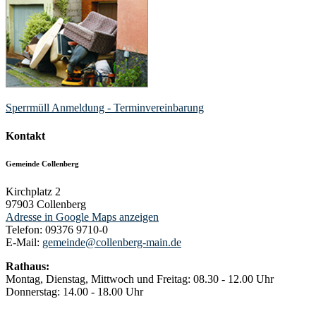
Sperrmüll Anmeldung - Terminvereinbarung
Kontakt
Gemeinde Collenberg
Kirchplatz 2
97903
Collenberg
Adresse in Google Maps anzeigen
Telefon:
09376 9710-0
E-Mail:
gemeinde@collenberg-main.de
Rathaus:
Montag, Dienstag, Mittwoch und Freitag: 08.30 - 12.00 Uhr
Donnerstag: 14.00 - 18.00 Uhr