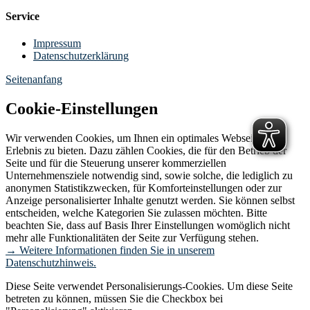
Service
Impressum
Datenschutzerklärung
Seitenanfang
Cookie-Einstellungen
Wir verwenden Cookies, um Ihnen ein optimales Webseiten-
Erlebnis zu bieten. Dazu zählen Cookies, die für den Betrieb der
Seite und für die Steuerung unserer kommerziellen
Unternehmensziele notwendig sind, sowie solche, die lediglich zu
anonymen Statistikzwecken, für Komforteinstellungen oder zur
Anzeige personalisierter Inhalte genutzt werden. Sie können selbst
entscheiden, welche Kategorien Sie zulassen möchten. Bitte
beachten Sie, dass auf Basis Ihrer Einstellungen womöglich nicht
mehr alle Funktionalitäten der Seite zur Verfügung stehen.
→ Weitere Informationen finden Sie in unserem
Datenschutzhinweis.
Diese Seite verwendet Personalisierungs-Cookies. Um diese Seite
betreten zu können, müssen Sie die Checkbox bei