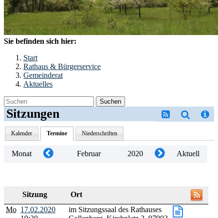
Sie befinden sich hier:
Start
Rathaus & Bürgerservice
Gemeinderat
Aktuelles
Suchen
Sitzungen
Kalender
Termine
Niederschriften
Monat
Februar
2020
Aktuell
Sitzung
Ort
Mo
17.02.2020
im Sitzungssaal des Rathauses