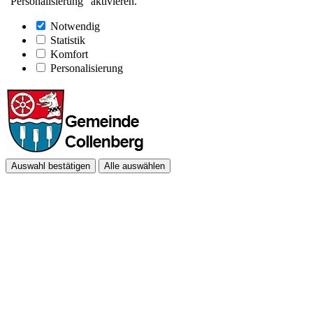
"Personalisierung" aktivieren.
Notwendig
Statistik
Komfort
Personalisierung
Auswahl bestätigen
Alle auswählen