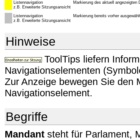
Listennavigation
Markierung des aktuell angezeigten
z.B. Erweiterte Sitzungsansicht
Listennavigation
Markierung bereits vorher ausgewähl
z.B. Erweiterte Sitzungsansicht
Hinweise
ToolTips liefern Infor
Navigationselementen (Symbole
Zur Anzeige bewegen Sie den 
Navigationselement.
Begriffe
Mandant
steht für Parlament, M