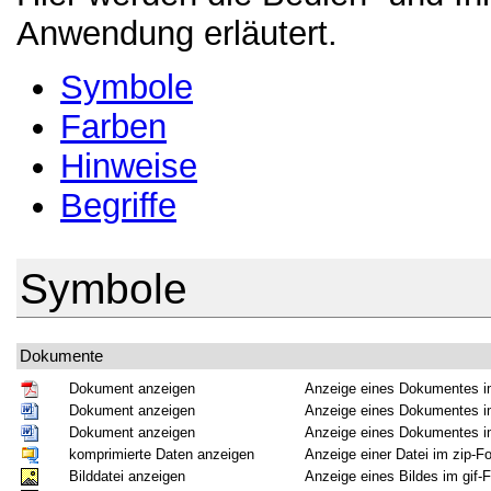
Anwendung erläutert.
Symbole
Farben
Hinweise
Begriffe
Symbole
Dokumente
Dokument anzeigen
Anzeige eines Dokumentes i
Dokument anzeigen
Anzeige eines Dokumentes i
Dokument anzeigen
Anzeige eines Dokumentes i
komprimierte Daten anzeigen
Anzeige einer Datei im zip-F
Bilddatei anzeigen
Anzeige eines Bildes im gif-