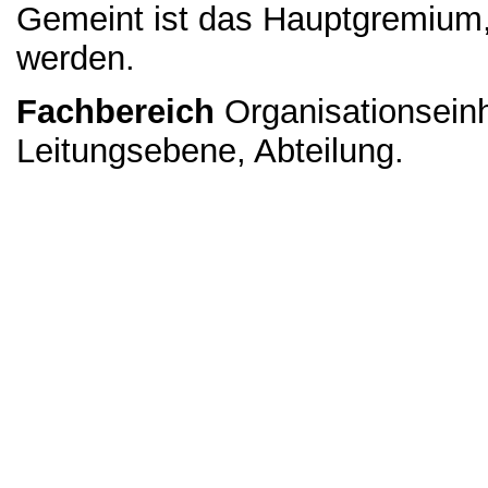
Gemeint ist das Hauptgremium,
werden.
Fachbereich
Organisationseinh
Leitungsebene, Abteilung.