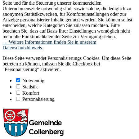
Seite und für die Steuerung unserer kommerziellen
Unternehmensziele notwendig sind, sowie solche, die lediglich zu
anonymen Statistikzwecken, für Komforteinstellungen oder zur
Anzeige personalisierter Inhalte genutzt werden. Sie können selbst
entscheiden, welche Kategorien Sie zulassen möchten. Bitte
beachten Sie, dass auf Basis Ihrer Einstellungen womöglich nicht
mehr alle Funktionalitäten der Seite zur Verfügung stehen.
→ Weitere Informationen finden Sie in unserem
Datenschutzhinweis.
Diese Seite verwendet Personalisierungs-Cookies. Um diese Seite
betreten zu können, müssen Sie die Checkbox bei
"Personalisierung" aktivieren.
Notwendig
Statistik
Komfort
Personalisierung