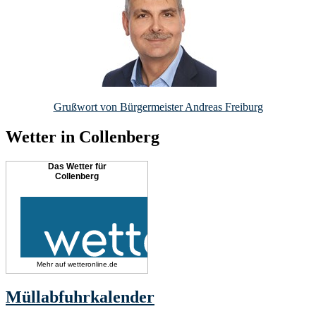
Grußwort von Bürgermeister Andreas Freiburg
Wetter in Collenberg
Das Wetter für
Collenberg
Mehr auf
wetteronline.de
Müllabfuhrkalender