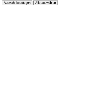
Auswahl bestätigen
Alle auswählen