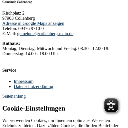
Gemeinde Collenberg
Kirchplatz 2
97903
Collenberg
Adresse in Google Maps anzeigen
Telefon:
09376 9710-0
E-Mail:
gemeinde@collenberg-main.de
Rathaus:
Montag, Dienstag, Mittwoch und Freitag: 08.30 - 12.00 Uhr
Donnerstag: 14.00 - 18.00 Uhr
Service
Impressum
Datenschutzerklärung
Seitenanfang
Cookie-Einstellungen
Wir verwenden Cookies, um Ihnen ein optimales Webseiten-
Erlebnis zu bieten. Dazu zählen Cookies, die für den Betrieb der