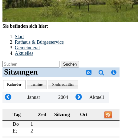
Sie befinden sich hier:
Start
Rathaus & Bürgerservice
Gemeinderat
Aktuelles
Suchen
Sitzungen
Kalender
Termine
Niederschriften
Januar
2004
Aktuell
Tag
Zeit
Sitzung
Ort
Do
1
Fr
2