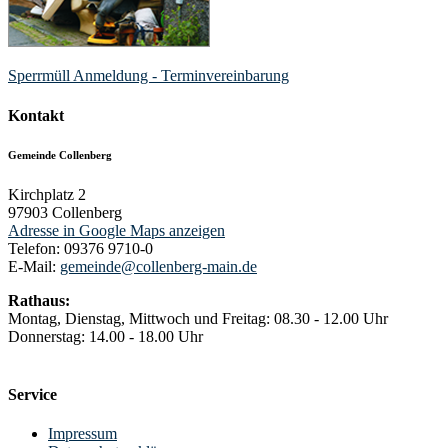
Sperrmüll Anmeldung - Terminvereinbarung
Kontakt
Gemeinde Collenberg
Kirchplatz 2
97903
Collenberg
Adresse in Google Maps anzeigen
Telefon:
09376 9710-0
E-Mail:
gemeinde@collenberg-main.de
Rathaus:
Montag, Dienstag, Mittwoch und Freitag: 08.30 - 12.00 Uhr
Donnerstag: 14.00 - 18.00 Uhr
Service
Impressum