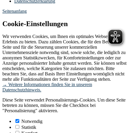
Datenschutzerklärung
Seitenanfang
Cookie-Einstellungen
Wir verwenden Cookies, um Ihnen ein optimales Webseiten-
Erlebnis zu bieten. Dazu zählen Cookies, die für den Betrieb der
Seite und für die Steuerung unserer kommerziellen
Unternehmensziele notwendig sind, sowie solche, die lediglich zu
anonymen Statistikzwecken, für Komforteinstellungen oder zur
Anzeige personalisierter Inhalte genutzt werden. Sie können selbst
entscheiden, welche Kategorien Sie zulassen möchten. Bitte
beachten Sie, dass auf Basis Ihrer Einstellungen womöglich nicht
mehr alle Funktionalitäten der Seite zur Verfügung stehen.
→ Weitere Informationen finden Sie in unserem
Datenschutzhinweis.
Diese Seite verwendet Personalisierungs-Cookies. Um diese Seite
betreten zu können, müssen Sie die Checkbox bei
"Personalisierung" aktivieren.
Notwendig
Statistik