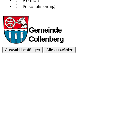
Komfort
Personalisierung
Auswahl bestätigen
Alle auswählen