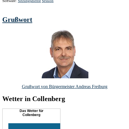
Software:
Sitzungsdienst
Session
Grußwort
Grußwort von Bürgermeister Andreas Freiburg
Wetter in Collenberg
Das Wetter für
Collenberg