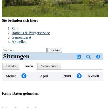
Sie befinden sich hier:
Start
Rathaus & Bürgerservice
Gemeinderat
Aktuelles
Suchen
Sitzungen
Kalender
Termine
Niederschriften
Monat
April
2008
Aktuell
Keine Daten gefunden.