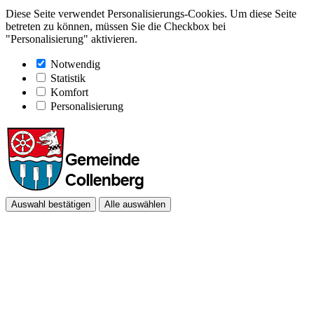
Diese Seite verwendet Personalisierungs-Cookies. Um diese Seite
betreten zu können, müssen Sie die Checkbox bei
"Personalisierung" aktivieren.
Notwendig
Statistik
Komfort
Personalisierung
Auswahl bestätigen
Alle auswählen