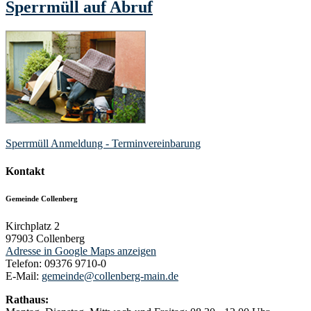
Sperrmüll auf Abruf
Sperrmüll Anmeldung - Terminvereinbarung
Kontakt
Gemeinde Collenberg
Kirchplatz 2
97903
Collenberg
Adresse in Google Maps anzeigen
Telefon:
09376 9710-0
E-Mail:
gemeinde@collenberg-main.de
Rathaus: