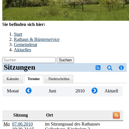
Sie befinden sich hier:
Start
Rathaus & Bürgerservice
Gemeinderat
Aktuelles
Suchen
Sitzungen
Kalender
Termine
Niederschriften
Monat
Juni
2010
Aktuell
Sitzung
Ort
Mo
07.06.2010
im Sitzungssaal des Rathauses