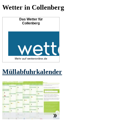
Wetter in Collenberg
Das Wetter für
Collenberg
Mehr auf
wetteronline.de
Müllabfuhrkalender