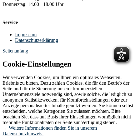
Donnerstag: 14.00 - 18.00 Uhr
Service
Impressum
Datenschutzerklärung
Seitenanfang
Cookie-Einstellungen
Wir verwenden Cookies, um Ihnen ein optimales Webseiten-
Erlebnis zu bieten. Dazu zählen Cookies, die für den Betrieb der
Seite und für die Steuerung unserer kommerziellen
Unternehmensziele notwendig sind, sowie solche, die lediglich zu
anonymen Statistikzwecken, für Komforteinstellungen oder zur
Anzeige personalisierter Inhalte genutzt werden. Sie können selbst
entscheiden, welche Kategorien Sie zulassen möchten. Bitte
beachten Sie, dass auf Basis Ihrer Einstellungen womöglich nicht
mehr alle Funktionalitäten der Seite zur Verfügung stehen.
→ Weitere Informationen finden Sie in unserem
Datenschutzhinweis.