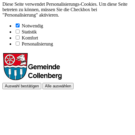
Diese Seite verwendet Personalisierungs-Cookies. Um diese Seite
betreten zu können, müssen Sie die Checkbox bei
"Personalisierung" aktivieren.
Notwendig
Statistik
Komfort
Personalisierung
Auswahl bestätigen
Alle auswählen