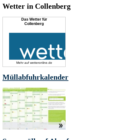
Wetter in Collenberg
Das Wetter für
Collenberg
Mehr auf
wetteronline.de
Müllabfuhrkalender