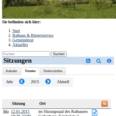
Sie befinden sich hier:
Start
Rathaus & Bürgerservice
Gemeinderat
Aktuelles
Suchen
Sitzungen
Kalender
Termine
Niederschriften
Jahr
2015
Aktuell
Sitzung
Ort
Mo
12.01.2015
im Sitzungssaal des Rathauses