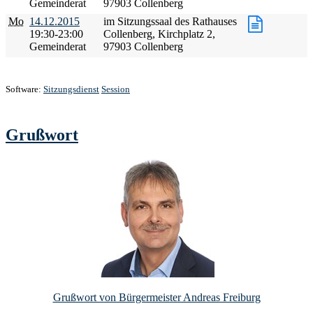
Gemeinderat
97903 Collenberg
Mo
14.12.2015
im Sitzungssaal des Rathauses
19:30-23:00
Collenberg, Kirchplatz 2,
Gemeinderat
97903 Collenberg
Software:
Sitzungsdienst
Session
Grußwort
Grußwort von Bürgermeister Andreas Freiburg