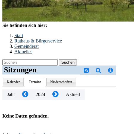
Sie befinden sich hier:
Start
Rathaus & Bürgerservice
Gemeinderat
Aktuelles
Suchen
Sitzungen
Kalender
Termine
Niederschriften
Jahr
2024
Aktuell
Keine Daten gefunden.