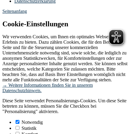
Datenschutzerklärung
Seitenanfang
Cookie-Einstellungen
Wir verwenden Cookies, um Ihnen ein optimales Webseiten-
Erlebnis zu bieten. Dazu zählen Cookies, die für den Betrieb der
Seite und für die Steuerung unserer kommerziellen
Unternehmensziele notwendig sind, sowie solche, die lediglich zu
anonymen Statistikzwecken, für Komforteinstellungen oder zur
Anzeige personalisierter Inhalte genutzt werden. Sie können selbst
entscheiden, welche Kategorien Sie zulassen möchten. Bitte
beachten Sie, dass auf Basis Ihrer Einstellungen womöglich nicht
mehr alle Funktionalitäten der Seite zur Verfügung stehen.
→ Weitere Informationen finden Sie in unserem
Datenschutzhinweis.
Diese Seite verwendet Personalisierungs-Cookies. Um diese Seite
betreten zu können, müssen Sie die Checkbox bei
"Personalisierung" aktivieren.
Notwendig
Statistik