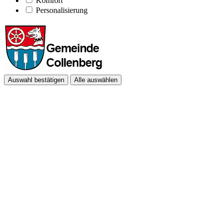
Komfort
Personalisierung
Auswahl bestätigen
Alle auswählen