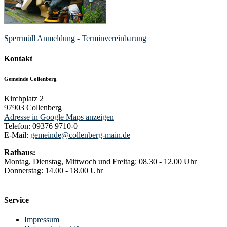
Sperrmüll Anmeldung - Terminvereinbarung
Kontakt
Gemeinde Collenberg
Kirchplatz 2
97903
Collenberg
Adresse in Google Maps anzeigen
Telefon:
09376 9710-0
E-Mail:
gemeinde@collenberg-main.de
Rathaus:
Montag, Dienstag, Mittwoch und Freitag: 08.30 - 12.00 Uhr
Donnerstag: 14.00 - 18.00 Uhr
Service
Impressum