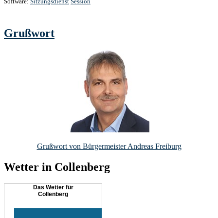
Software:
Sitzungsdienst
Session
Grußwort
Grußwort von Bürgermeister Andreas Freiburg
Wetter in Collenberg
Das Wetter für
Collenberg