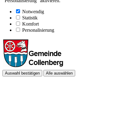
"Personalisierung" aktivieren.
Notwendig
Statistik
Komfort
Personalisierung
Auswahl bestätigen
Alle auswählen