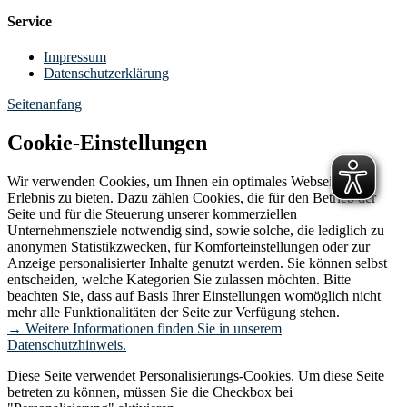
Service
Impressum
Datenschutzerklärung
Seitenanfang
Cookie-Einstellungen
Wir verwenden Cookies, um Ihnen ein optimales Webseiten-
Erlebnis zu bieten. Dazu zählen Cookies, die für den Betrieb der
Seite und für die Steuerung unserer kommerziellen
Unternehmensziele notwendig sind, sowie solche, die lediglich zu
anonymen Statistikzwecken, für Komforteinstellungen oder zur
Anzeige personalisierter Inhalte genutzt werden. Sie können selbst
entscheiden, welche Kategorien Sie zulassen möchten. Bitte
beachten Sie, dass auf Basis Ihrer Einstellungen womöglich nicht
mehr alle Funktionalitäten der Seite zur Verfügung stehen.
→ Weitere Informationen finden Sie in unserem
Datenschutzhinweis.
Diese Seite verwendet Personalisierungs-Cookies. Um diese Seite
betreten zu können, müssen Sie die Checkbox bei