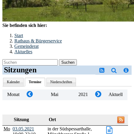
Sie befinden sich hier:
Start
Rathaus & Bürgerservice
Gemeinderat
Aktuelles
Suchen
Sitzungen
Kalender
Termine
Niederschriften
Monat
Mai
2021
Aktuell
Sitzung
Ort
Mo
03.05.2021
in der Südspessarthalle,