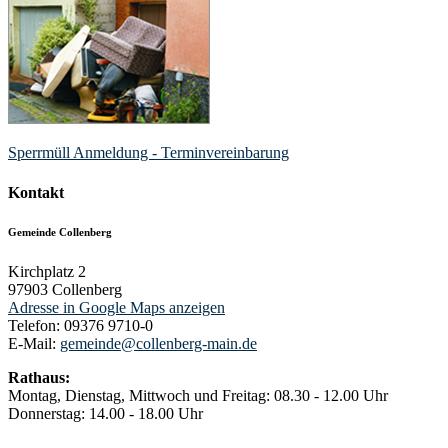
Sperrmüll Anmeldung - Terminvereinbarung
Kontakt
Gemeinde Collenberg
Kirchplatz 2
97903
Collenberg
Adresse in Google Maps anzeigen
Telefon:
09376 9710-0
E-Mail:
gemeinde@collenberg-main.de
Rathaus:
Montag, Dienstag, Mittwoch und Freitag: 08.30 - 12.00 Uhr
Donnerstag: 14.00 - 18.00 Uhr