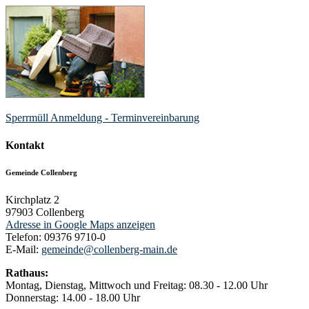
Sperrmüll Anmeldung - Terminvereinbarung
Kontakt
Gemeinde Collenberg
Kirchplatz 2
97903
Collenberg
Adresse in Google Maps anzeigen
Telefon:
09376 9710-0
E-Mail:
gemeinde@collenberg-main.de
Rathaus:
Montag, Dienstag, Mittwoch und Freitag: 08.30 - 12.00 Uhr
Donnerstag: 14.00 - 18.00 Uhr