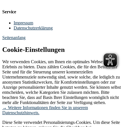
Service
Impressum
Datenschutzerklärung
Seitenanfang
Cookie-Einstellungen
Wir verwenden Cookies, um Ihnen ein optimales Webseiten-
Erlebnis zu bieten. Dazu zählen Cookies, die für den Betrieb der
Seite und für die Steuerung unserer kommerziellen
Unternehmensziele notwendig sind, sowie solche, die lediglich zu
anonymen Statistikzwecken, für Komforteinstellungen oder zur
Anzeige personalisierter Inhalte genutzt werden. Sie können selbst
entscheiden, welche Kategorien Sie zulassen möchten. Bitte
beachten Sie, dass auf Basis Ihrer Einstellungen womöglich nicht
mehr alle Funktionalitäten der Seite zur Verfügung stehen.
→ Weitere Informationen finden Sie in unserem
Datenschutzhinweis.
Diese Seite verwendet Personalisierungs-Cookies. Um diese Seite