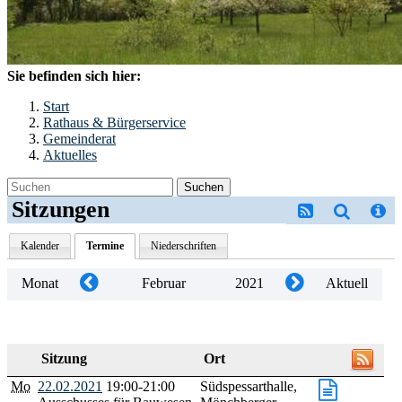
Sie befinden sich hier:
Start
Rathaus & Bürgerservice
Gemeinderat
Aktuelles
Suchen
Sitzungen
Kalender
Termine
Niederschriften
Monat
Februar
2021
Aktuell
Sitzung
Ort
Mo
22.02.2021
19:00-21:00
Südspessarthalle,