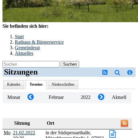
Sie befinden sich hier:
Start
Rathaus & Bürgerservice
Gemeinderat
Aktuelles
Suchen
Sitzungen
Kalender
Termine
Niederschriften
Monat
Februar
2022
Aktuell
Sitzung
Ort
Mo
21.02.2022
in der Südspessarthalle,