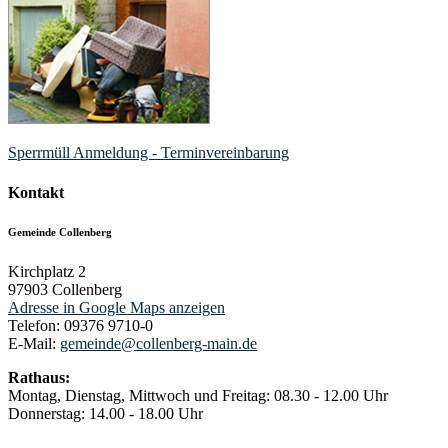
Sperrmüll Anmeldung - Terminvereinbarung
Kontakt
Gemeinde Collenberg
Kirchplatz 2
97903
Collenberg
Adresse in Google Maps anzeigen
Telefon:
09376 9710-0
E-Mail:
gemeinde@collenberg-main.de
Rathaus:
Montag, Dienstag, Mittwoch und Freitag: 08.30 - 12.00 Uhr
Donnerstag: 14.00 - 18.00 Uhr