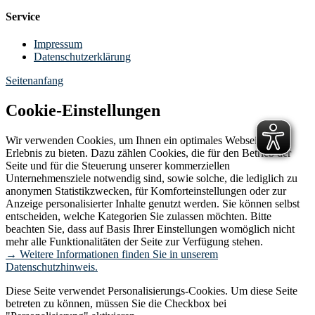
Service
Impressum
Datenschutzerklärung
Seitenanfang
Cookie-Einstellungen
Wir verwenden Cookies, um Ihnen ein optimales Webseiten-
Erlebnis zu bieten. Dazu zählen Cookies, die für den Betrieb der
Seite und für die Steuerung unserer kommerziellen
Unternehmensziele notwendig sind, sowie solche, die lediglich zu
anonymen Statistikzwecken, für Komforteinstellungen oder zur
Anzeige personalisierter Inhalte genutzt werden. Sie können selbst
entscheiden, welche Kategorien Sie zulassen möchten. Bitte
beachten Sie, dass auf Basis Ihrer Einstellungen womöglich nicht
mehr alle Funktionalitäten der Seite zur Verfügung stehen.
→ Weitere Informationen finden Sie in unserem
Datenschutzhinweis.
Diese Seite verwendet Personalisierungs-Cookies. Um diese Seite
betreten zu können, müssen Sie die Checkbox bei