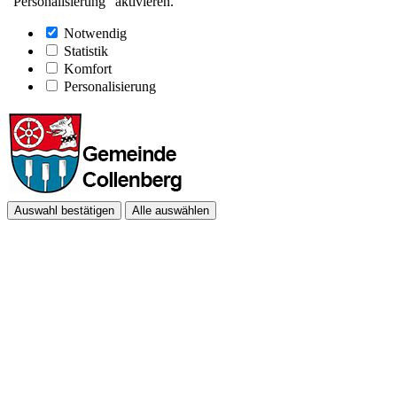
"Personalisierung" aktivieren.
Notwendig
Statistik
Komfort
Personalisierung
Auswahl bestätigen
Alle auswählen